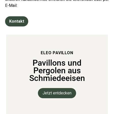
E-Mail:
Kontakt
ELEO PAVILLON
Pavillons und
Pergolen aus
Schmiedeeisen
Jetzt entdecken