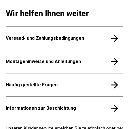
Wir helfen Ihnen weiter
Versand- und Zahlungsbedingungen
Montagehinweise und Anleitungen
Häufig gestellte Fragen
Informationen zur Beschichtung
Unseren Kundenservice erreichen Sie telefonisch oder per