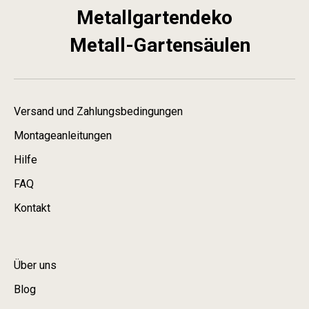
Metallgartendeko
Metall-Gartensäulen
Versand und Zahlungsbedingungen
Montageanleitungen
Hilfe
FAQ
Kontakt
Über uns
Blog