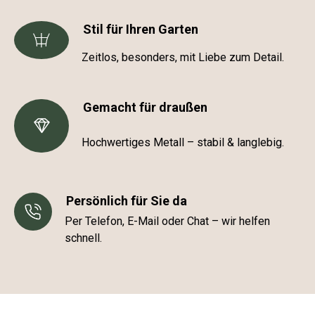
Stil für Ihren Garten
Zeitlos, besonders, mit Liebe zum Detail.
Gemacht für draußen
Hochwertiges Metall – stabil & langlebig.
Persönlich für Sie da
Per Telefon, E-Mail oder Chat – wir helfen
schnell.