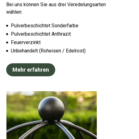
Bei uns können Sie aus drei Veredelungsarten
wählen:
Pulverbeschichtet Sonderfarbe
Pulverbeschichtet Anthrazit
Feuerverzinkt
Unbehandelt (Roheisen / Edelrost)
Mehr erfahren