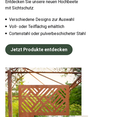
Entdecken Sie unsere neuen Hochbeete
mit Sichtschutz:
Verschiedene Designs zur Auswahl
Voll- oder Teilflächig erhältlich
Cortenstahl oder pulverbeschicheter Stahl
Jetzt Produkte entdecken