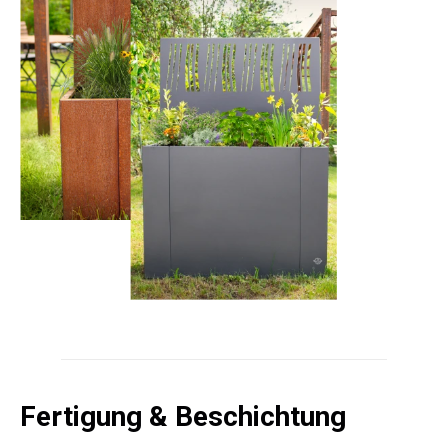
Fertigung & Beschichtung