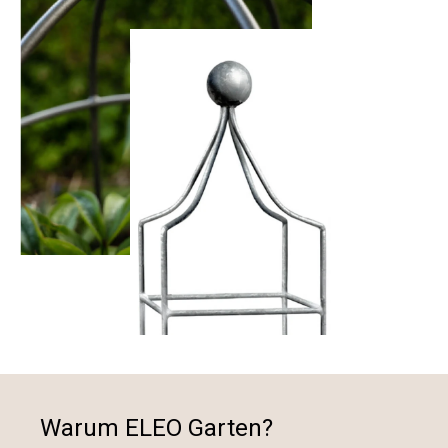
Warum ELEO Garten?