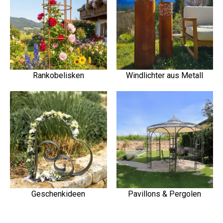
Rankobelisken
Windlichter aus Metall
Geschenkideen
Pavillons & Pergolen