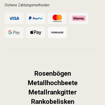
Sichere Zahlungsmethoden
Rosenbögen
Metallhochbeete
Metallrankgitter
Rankobelisken