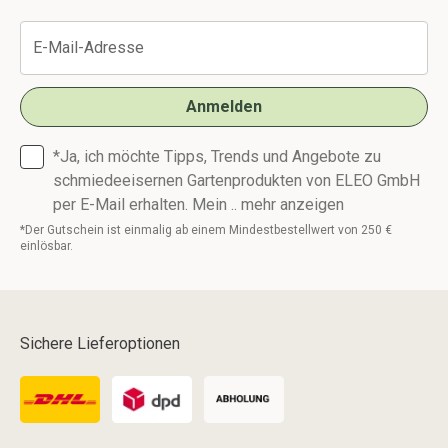
Anmelden
Zustimmung
*Ja, ich möchte Tipps, Trends und Angebote zu
zur
schmiedeeisernen Gartenprodukten von ELEO GmbH
Datenschutzrichtlinie
per E-Mail erhalten. Mein ..
mehr anzeigen
*Der Gutschein ist einmalig ab einem Mindestbestellwert von 250 €
einlösbar.
Sichere Lieferoptionen