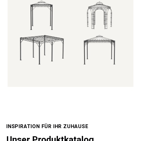
INSPIRATION FÜR IHR ZUHAUSE
Unser Produktkatalog