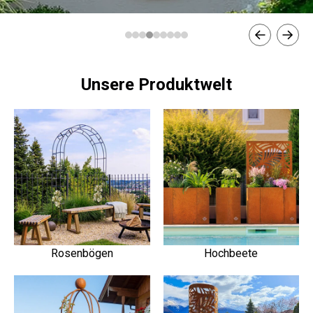
Unsere Produktwelt
Rosenbögen
Hochbeete