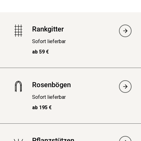
Rankgitter
Sofort lieferbar
ab 59 €
Rosenbögen
Sofort lieferbar
ab 195 €
Pflanzstützen