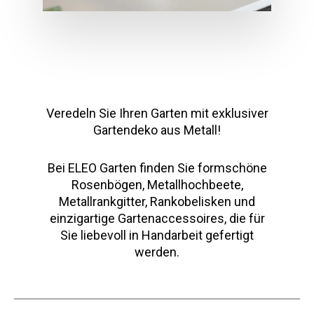
Veredeln Sie Ihren Garten mit exklusiver
Gartendeko aus Metall!
Bei ELEO Garten finden Sie formschöne
Rosenbögen, Metallhochbeete,
Metallrankgitter, Rankobelisken und
einzigartige Gartenaccessoires, die für
Sie liebevoll in Handarbeit gefertigt
werden.