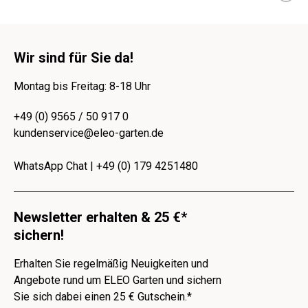
Wir sind für Sie da!
Montag bis Freitag: 8-18 Uhr
+49 (0) 9565 / 50 917 0
kundenservice@eleo-garten.de
WhatsApp Chat | +49 (0) 179 4251480
Newsletter erhalten & 25 €*
sichern!
Erhalten Sie regelmäßig Neuigkeiten und
Angebote rund um ELEO Garten und sichern
Sie sich dabei einen 25 € Gutschein.*