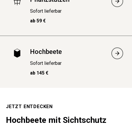
Sofort lieferbar
ab 59 €
Hochbeete
Sofort lieferbar
ab 145 €
JETZT ENTDECKEN
Hochbeete mit Sichtschutz