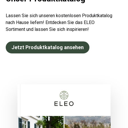
Lassen Sie sich unseren kostenlosen Produktkatalog
nach Hause liefern! Entdecken Sie das ELEO
Sortiment und lassen Sie sich inspirieren!
Jetzt Produktkatalog ansehen