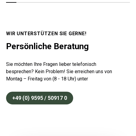
WIR UNTERSTÜTZEN SIE GERNE!
Persönliche Beratung
Sie möchten Ihre Fragen lieber telefonisch
besprechen? Kein Problem! Sie erreichen uns von
Montag – Freitag von (8 - 18 Uhr) unter
+49 (0) 9595 / 50917 0